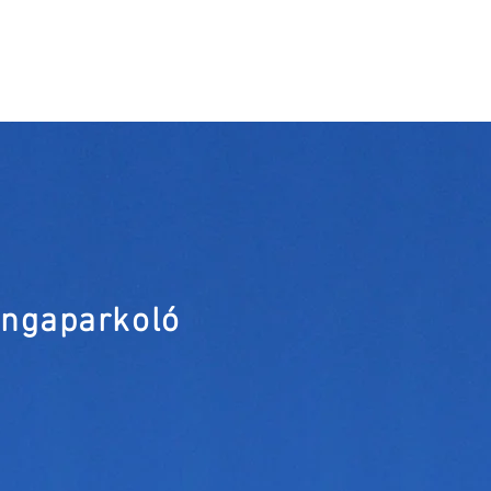
ngaparkoló