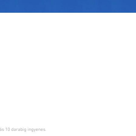
tás 10 darabig ingyenes.